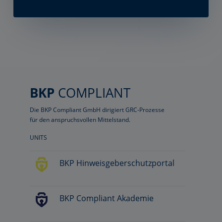
BKP
COMPLIANT
Die BKP Compliant GmbH dirigiert GRC-Prozesse
für den anspruchsvollen Mittelstand.
UNITS
BKP Hinweisgeberschutzportal
BKP Compliant Akademie